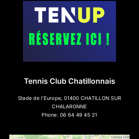
Tennis Club Chatillonnais
Stade de l’Europe, 01400 CHATILLON SUR
CHALARONNE
Phone:
06 64 49 45 21