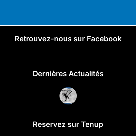
Retrouvez-nous sur Facebook
Dernières Actualités
Reservez sur Tenup