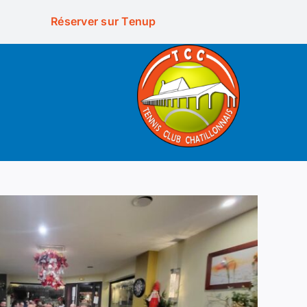
Réserver sur Tenup