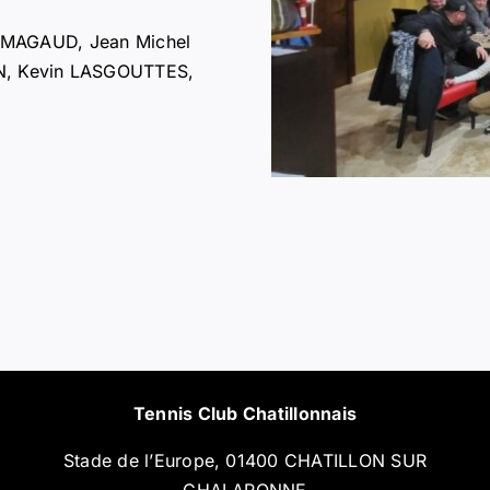
e MAGAUD, Jean Michel
N, Kevin LASGOUTTES,
Tennis Club Chatillonnais
Stade de l’Europe, 01400 CHATILLON SUR
CHALARONNE